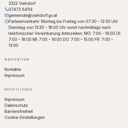
3322 Viehdorf
07472 64114
gemeinde@viehdorf.gv.at
Parteienverkehr: Montag bis Freitag von 07:30 – 12:30 Uhr
Dienstag von 13:30 – 18:00 Uhr sonst nachmittags nach
telefonischer Vereinbarung Amtszeiten: MO: 7:00 - 16:00 DI:
7:00 – 18:00 MI: 7:00 – 16:00 DO: 7:00 – 15:00 FR: 7:00 –
13:00
NAVIGATION
Kontakte
Impressum
RECHTLICHES
Impressum
Datenschutz
Barrierefreiheit
Cookie-Einstellungen