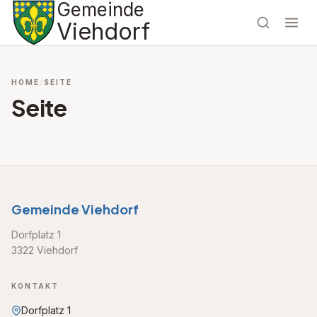
Gemeinde
Viehdorf
HOME
SEITE
Seite
Gemeinde Viehdorf
Dorfplatz 1
3322 Viehdorf
KONTAKT
Dorfplatz 1